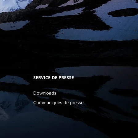
SERVICE DE PRESSE
Downloads
Communiqués de presse