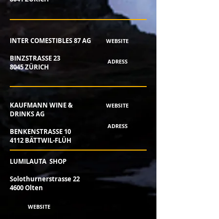
INTER COMESTIBLES 87 AG
WEBSITE
BINZSTRASSE 23
ADRESS
8045 ZÜRICH
KAUFMANN WINE &
WEBSITE
DRINKS AG
ADRESS
BENKENSTRASSE 10
4112 BÄTTWIL-FLÜH
LUMILAUTA SHOP
Solothurnerstrasse 22
4600 Olten
WEBSITE