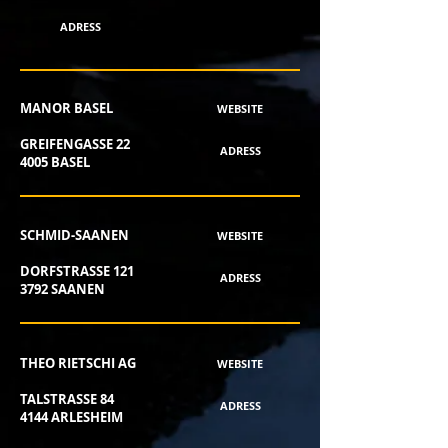
ADRESS
MANOR BASEL
WEBSITE
GREIFENGASSE 22
ADRESS
4005 BASEL
SCHMID-SAANEN
WEBSITE
DORFSTRASSE 121
ADRESS
3792 SAANEN
THEO RIETSCHI AG
WEBSITE
TALSTRASSE 84
ADRESS
4144 ARLESHEIM