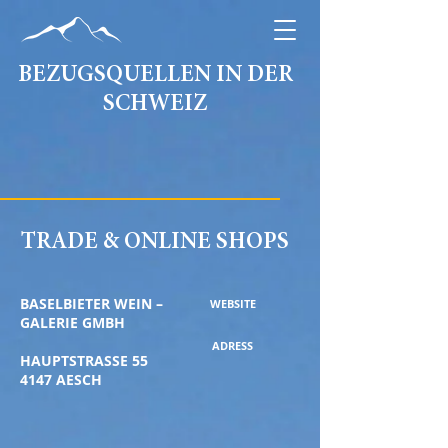
BEZUGSQUELLEN IN DER
SCHWEIZ
TRADE & ONLINE SHOPS
BASELBIETER WEIN –
WEBSITE
GALERIE GMBH
ADRESS
HAUPTSTRASSE 55
4147 AESCH